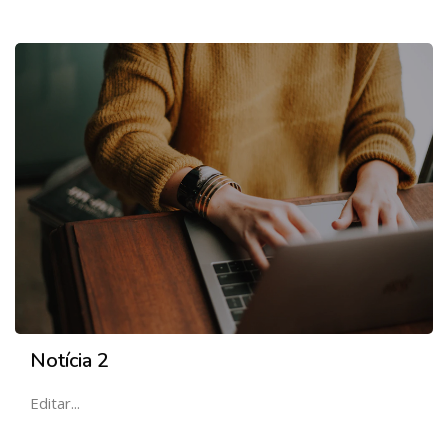
Notícia 2
Editar...