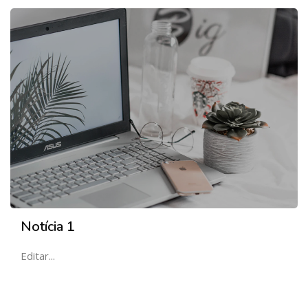
Notícia 1
Editar...