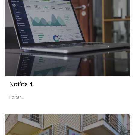
Notícia 4
Editar...